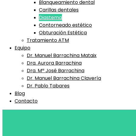
Blanqueamiento dental
Carillas dentales
Diastema
Contorneado estético
Obturación Estética
Tratamiento ATM
Equipo
Dr. Manuel Barrachina Mataix
Dra. Aurora Barrachina
Dra. Mª José Barrachina
Dr. Manuel Barrachina Clavería
Dr. Pablo Tabares
Blog
Contacto