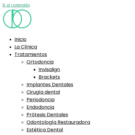
Ir al contenido
Inicio
La Clínica
Tratamientos
Ortodoncia
Invisalign
Brackets
Implantes Dentales
Cirugía dental
Periodoncia
Endodoncia
Prótesis Dentales
Odontología Restauradora
Estética Dental